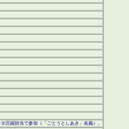
ータ圧縮担当で参加（「ごとうとしあき」名義）。