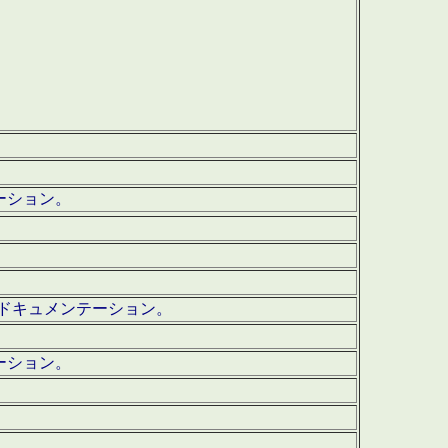
テーション。
ッグ・ドキュメンテーション。
ーション。