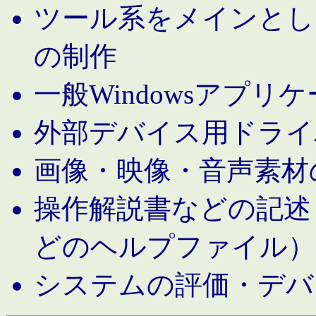
ツール系をメインとし
の制作
一般Windowsアプリ
外部デバイス用ドライ
画像・映像・音声素材
操作解説書などの記述（MS 
どのヘルプファイル）
システムの評価・デバ