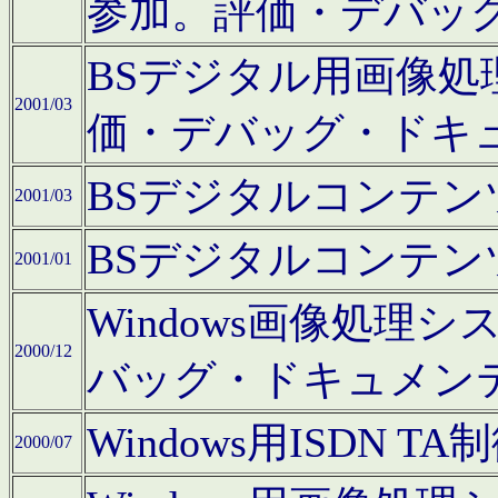
参加。評価・デバッ
BSデジタル用画像
2001/03
価・デバッグ・ドキ
BSデジタルコンテ
2001/03
BSデジタルコンテ
2001/01
Windows画像処理
2000/12
バッグ・ドキュメン
Windows用ISDN
2000/07