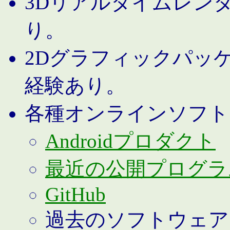
3Dリアルタイムレン
り。
2Dグラフィックパッ
経験あり。
各種オンラインソフト
Androidプロダクト
最近の公開プログラ
GitHub
過去のソフトウェア