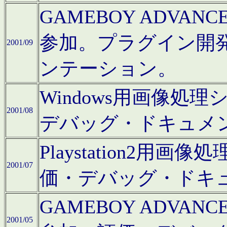
GAMEBOY ADV
参加。プラグイン開
2001/09
ンテーション。
Windows用画像処
2001/08
デバッグ・ドキュメ
Playstation2
2001/07
価・デバッグ・ドキ
GAMEBOY ADV
2001/05