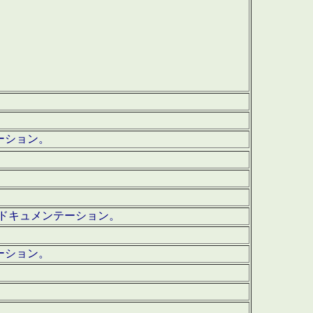
テーション。
ッグ・ドキュメンテーション。
ーション。