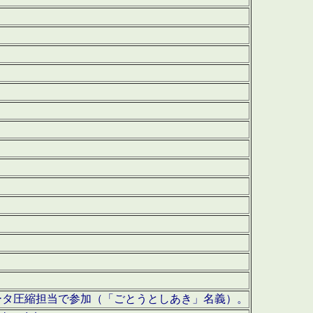
ータ圧縮担当で参加（「ごとうとしあき」名義）。