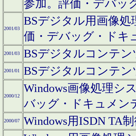
参加。評価・デバッ
BSデジタル用画像
2001/03
価・デバッグ・ドキ
BSデジタルコンテ
2001/03
BSデジタルコンテ
2001/01
Windows画像処理
2000/12
バッグ・ドキュメン
Windows用ISDN
2000/07