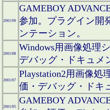
GAMEBOY ADV
参加。プラグイン開
2001/09
ンテーション。
Windows用画像処
2001/08
デバッグ・ドキュメ
Playstation2
2001/07
価・デバッグ・ドキ
GAMEBOY ADV
2001/05