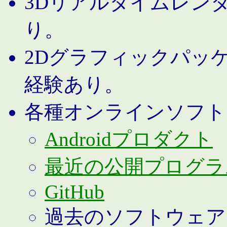
3Dリアルタイムレン
り。
2Dグラフィックパッ
経験あり。
各種オンラインソフト
Androidプロダクト
最近の公開プログラ
GitHub
過去のソフトウェア