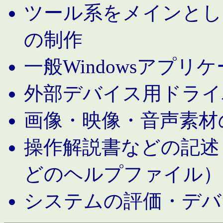
ツール系をメインとし
の制作
一般Windowsアプリ
外部デバイス用ドライ
画像・映像・音声素材
操作解説書などの記述（MS 
どのヘルプファイル）
システムの評価・デバ