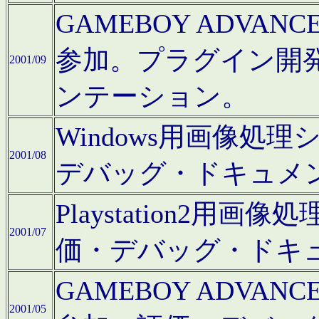
GAMEBOY ADV
参加。プラグイン開
2001/09
ンテーション。
Windows用画像処
2001/08
デバッグ・ドキュメ
Playstation2
2001/07
価・デバッグ・ドキ
GAMEBOY ADV
2001/05