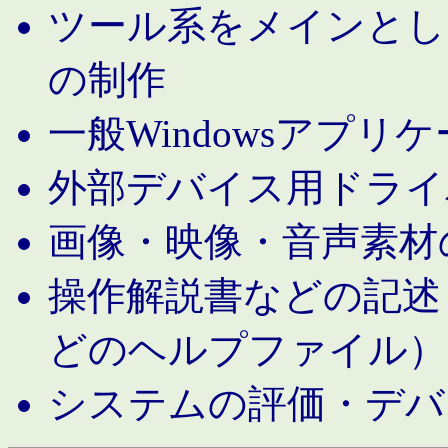
ツール系をメインとし
の制作
一般Windowsアプリ
外部デバイス用ドライ
画像・映像・音声素材
操作解説書などの記述（MS 
どのヘルプファイル）
システムの評価・デバ