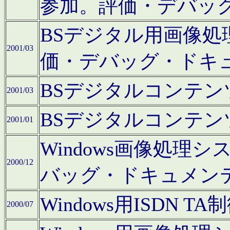
参加。評価・デバッ
BSデジタル用画像
2001/03
価・デバッグ・ドキ
BSデジタルコンテ
2001/03
BSデジタルコンテ
2001/01
Windows画像処理
2000/12
バッグ・ドキュメン
Windows用ISDN
2000/07