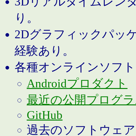
3Dリアルタイムレン
り。
2Dグラフィックパッ
経験あり。
各種オンラインソフト
Androidプロダクト
最近の公開プログラ
GitHub
過去のソフトウェア