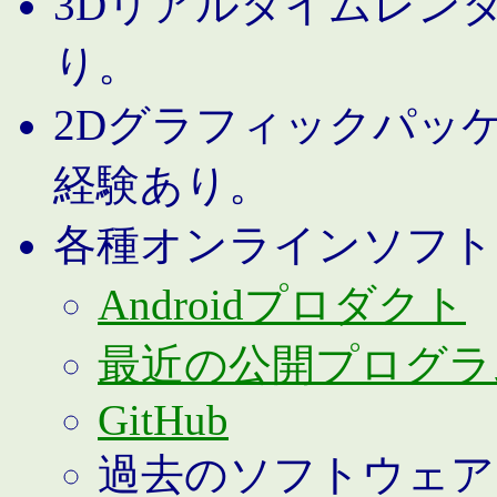
3Dリアルタイムレン
り。
2Dグラフィックパッ
経験あり。
各種オンラインソフト
Androidプロダクト
最近の公開プログラ
GitHub
過去のソフトウェア