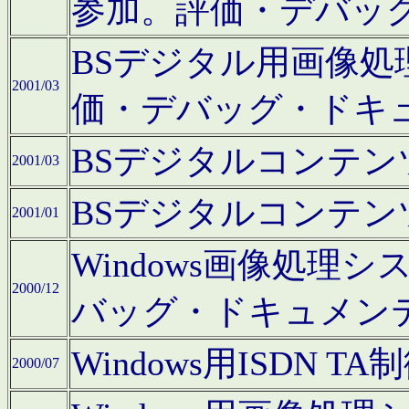
参加。評価・デバッ
BSデジタル用画像
2001/03
価・デバッグ・ドキ
BSデジタルコンテ
2001/03
BSデジタルコンテ
2001/01
Windows画像処理
2000/12
バッグ・ドキュメン
Windows用ISDN
2000/07