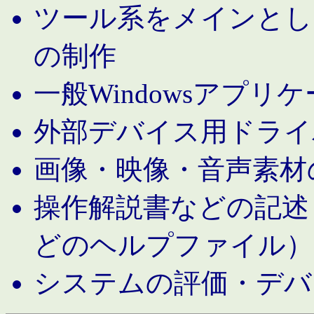
ツール系をメインとし
の制作
一般Windowsアプリ
外部デバイス用ドライ
画像・映像・音声素材
操作解説書などの記述（MS 
どのヘルプファイル）
システムの評価・デバ