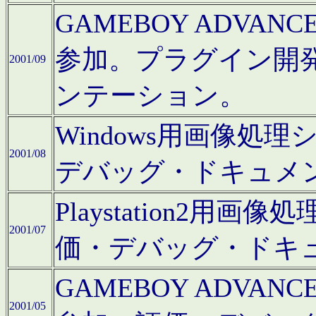
GAMEBOY ADV
参加。プラグイン開
2001/09
ンテーション。
Windows用画像処
2001/08
デバッグ・ドキュメ
Playstation2
2001/07
価・デバッグ・ドキ
GAMEBOY ADV
2001/05