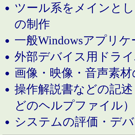
ツール系をメインとし
の制作
一般Windowsアプリ
外部デバイス用ドライ
画像・映像・音声素材
操作解説書などの記述（MS 
どのヘルプファイル）
システムの評価・デバ