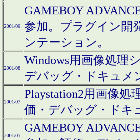
GAMEBOY ADV
参加。プラグイン開
2001/09
ンテーション。
Windows用画像処
2001/08
デバッグ・ドキュメ
Playstation2
2001/07
価・デバッグ・ドキ
GAMEBOY ADV
2001/05