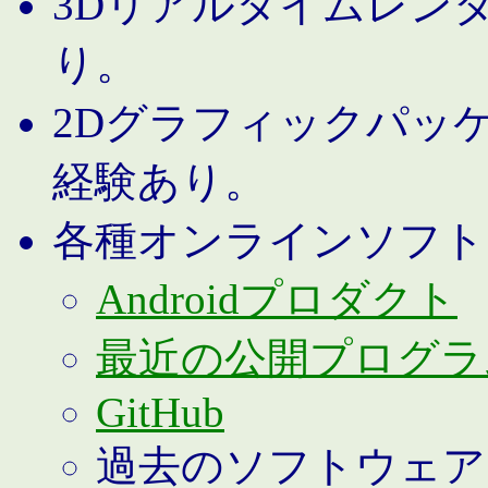
3Dリアルタイムレン
り。
2Dグラフィックパッ
経験あり。
各種オンラインソフト
Androidプロダクト
最近の公開プログラ
GitHub
過去のソフトウェア