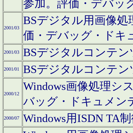
参加。評価・デバッ
BSデジタル用画像
2001/03
価・デバッグ・ドキ
BSデジタルコンテ
2001/03
BSデジタルコンテ
2001/01
Windows画像処理
2000/12
バッグ・ドキュメン
Windows用ISDN
2000/07