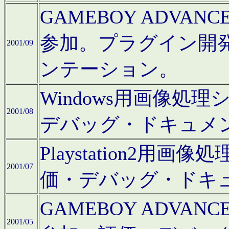
GAMEBOY ADV
参加。プラグイン開
2001/09
ンテーション。
Windows用画像処
2001/08
デバッグ・ドキュメ
Playstation2
2001/07
価・デバッグ・ドキ
GAMEBOY ADV
2001/05