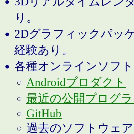
3Dリアルタイムレン
り。
2Dグラフィックパッ
経験あり。
各種オンラインソフト
Androidプロダクト
最近の公開プログラ
GitHub
過去のソフトウェア