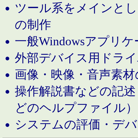
ツール系をメインとし
の制作
一般Windowsアプリ
外部デバイス用ドライ
画像・映像・音声素材
操作解説書などの記述（MS 
どのヘルプファイル）
システムの評価・デバ