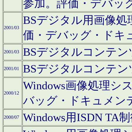
参加。評価・デバッ
BSデジタル用画像
2001/03
価・デバッグ・ドキ
BSデジタルコンテ
2001/03
BSデジタルコンテ
2001/01
Windows画像処理
2000/12
バッグ・ドキュメン
Windows用ISDN
2000/07