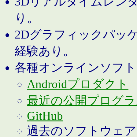
3Dリアルタイムレン
り。
2Dグラフィックパッ
経験あり。
各種オンラインソフト
Androidプロダクト
最近の公開プログラ
GitHub
過去のソフトウェア