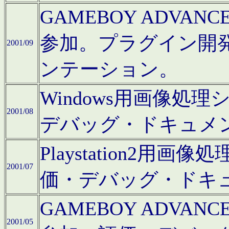
GAMEBOY ADV
参加。プラグイン開
2001/09
ンテーション。
Windows用画像処
2001/08
デバッグ・ドキュメ
Playstation2
2001/07
価・デバッグ・ドキ
GAMEBOY ADV
2001/05