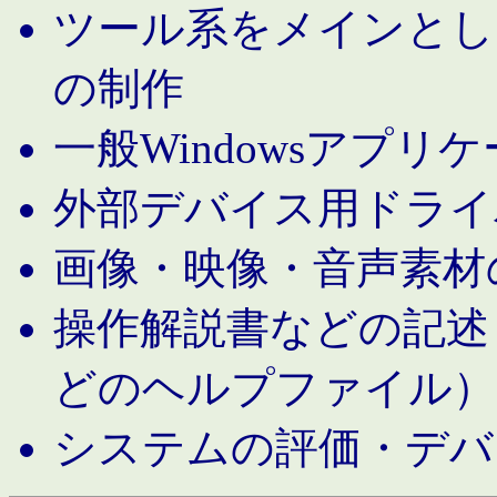
ツール系をメインとし
の制作
一般Windowsアプリ
外部デバイス用ドライ
画像・映像・音声素材
操作解説書などの記述（MS 
どのヘルプファイル）
システムの評価・デバ