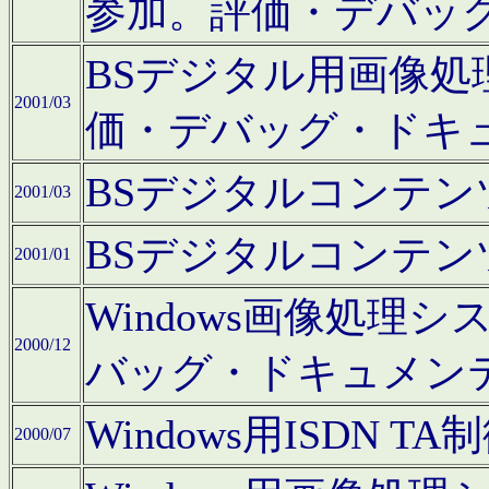
参加。評価・デバッ
BSデジタル用画像
2001/03
価・デバッグ・ドキ
BSデジタルコンテ
2001/03
BSデジタルコンテ
2001/01
Windows画像処理
2000/12
バッグ・ドキュメン
Windows用ISDN
2000/07