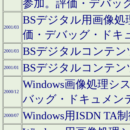
参加。評価・デバッ
BSデジタル用画像
2001/03
価・デバッグ・ドキ
BSデジタルコンテ
2001/03
BSデジタルコンテ
2001/01
Windows画像処理
2000/12
バッグ・ドキュメン
Windows用ISDN
2000/07