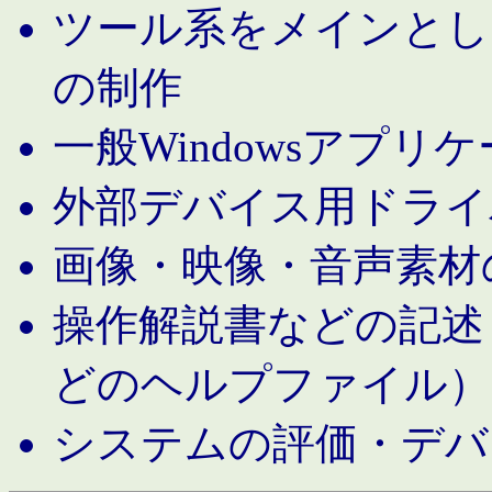
ツール系をメインとし
の制作
一般Windowsアプリ
外部デバイス用ドライ
画像・映像・音声素材
操作解説書などの記述（MS 
どのヘルプファイル）
システムの評価・デバ