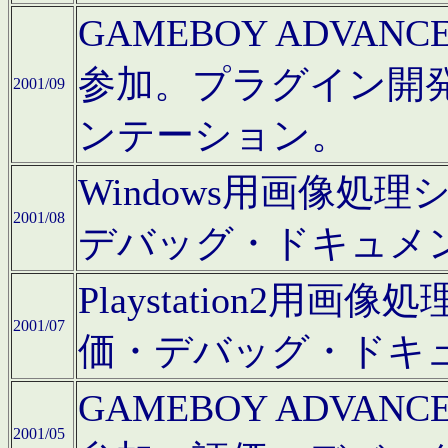
GAMEBOY ADV
参加。プラグイン開
2001/09
ンテーション。
Windows用画像処
2001/08
デバッグ・ドキュメ
Playstation2
2001/07
価・デバッグ・ドキ
GAMEBOY ADV
2001/05