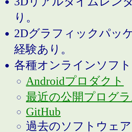
3Dリアルタイムレン
り。
2Dグラフィックパッ
経験あり。
各種オンラインソフト
Androidプロダクト
最近の公開プログラ
GitHub
過去のソフトウェア