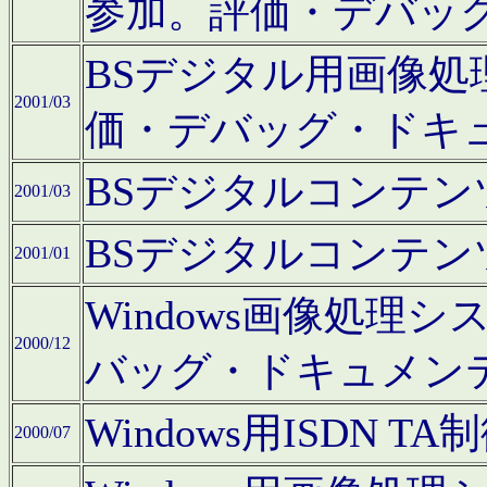
参加。評価・デバッ
BSデジタル用画像
2001/03
価・デバッグ・ドキ
BSデジタルコンテ
2001/03
BSデジタルコンテ
2001/01
Windows画像処理
2000/12
バッグ・ドキュメン
Windows用ISDN
2000/07