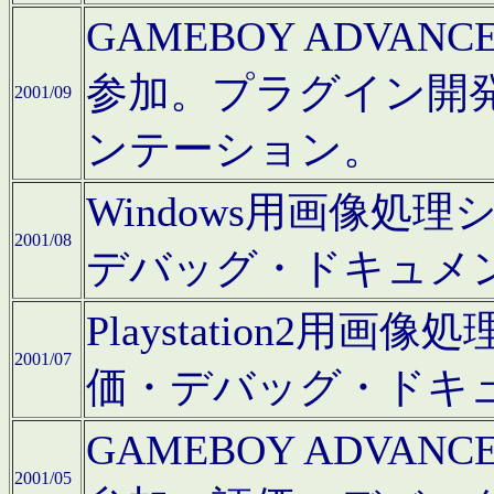
GAMEBOY ADV
参加。プラグイン開
2001/09
ンテーション。
Windows用画像処
2001/08
デバッグ・ドキュメ
Playstation2
2001/07
価・デバッグ・ドキ
GAMEBOY ADV
2001/05