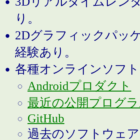
3Dリアルタイムレン
り。
2Dグラフィックパッ
経験あり。
各種オンラインソフト
Androidプロダクト
最近の公開プログラ
GitHub
過去のソフトウェア