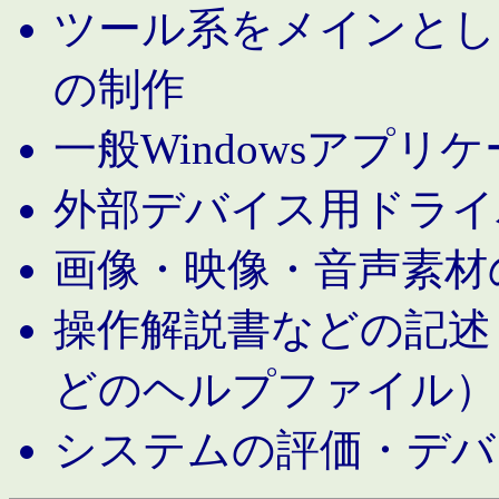
ツール系をメインとし
の制作
一般Windowsアプリ
外部デバイス用ドライ
画像・映像・音声素材
操作解説書などの記述（MS 
どのヘルプファイル）
システムの評価・デバ