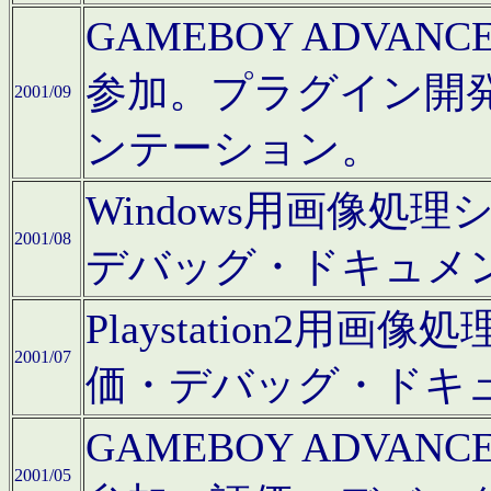
GAMEBOY ADV
参加。プラグイン開
2001/09
ンテーション。
Windows用画像処
2001/08
デバッグ・ドキュメ
Playstation2
2001/07
価・デバッグ・ドキ
GAMEBOY ADV
2001/05