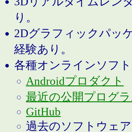
3Dリアルタイムレン
り。
2Dグラフィックパッ
経験あり。
各種オンラインソフト
Androidプロダクト
最近の公開プログラ
GitHub
過去のソフトウェア