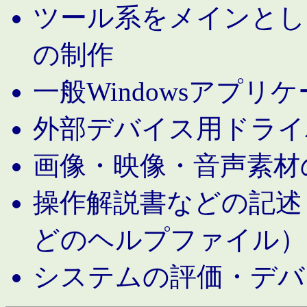
ツール系をメインとし
の制作
一般Windowsアプリ
外部デバイス用ドライ
画像・映像・音声素材
操作解説書などの記述（MS 
どのヘルプファイル）
システムの評価・デバ