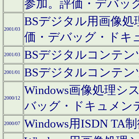
参加。評価・デバッ
BSデジタル用画像
2001/03
価・デバッグ・ドキ
BSデジタルコンテ
2001/03
BSデジタルコンテ
2001/01
Windows画像処理
2000/12
バッグ・ドキュメン
Windows用ISDN
2000/07