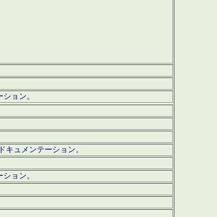
テーション。
ッグ・ドキュメンテーション。
ーション。