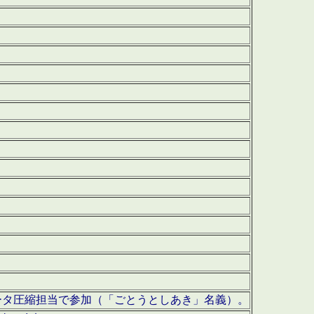
ータ圧縮担当で参加（「ごとうとしあき」名義）。