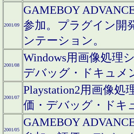
GAMEBOY ADV
参加。プラグイン開
2001/09
ンテーション。
Windows用画像処
2001/08
デバッグ・ドキュメ
Playstation2
2001/07
価・デバッグ・ドキ
GAMEBOY ADV
2001/05