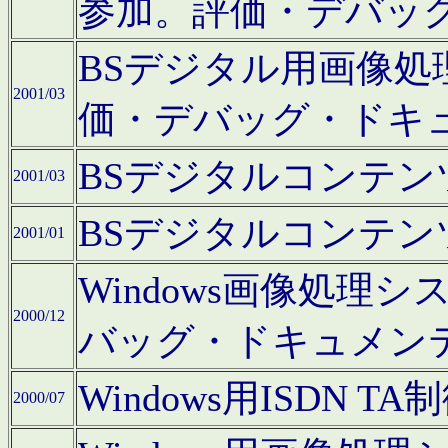
参加。評価・デバッ
BSデジタル用画像
2001/03
価・デバッグ・ドキ
BSデジタルコンテ
2001/03
BSデジタルコンテ
2001/01
Windows画像処理
2000/12
バッグ・ドキュメン
Windows用ISDN
2000/07