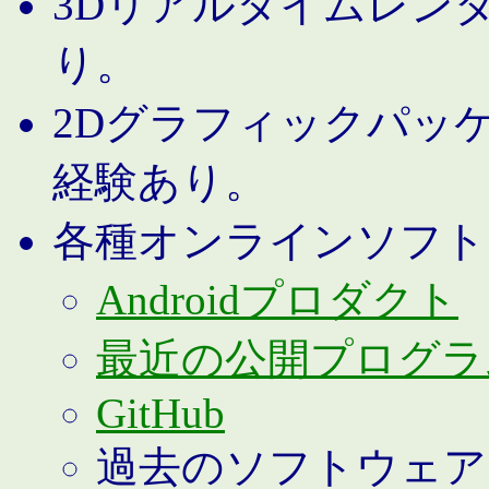
3Dリアルタイムレン
り。
2Dグラフィックパッ
経験あり。
各種オンラインソフト
Androidプロダクト
最近の公開プログラ
GitHub
過去のソフトウェア