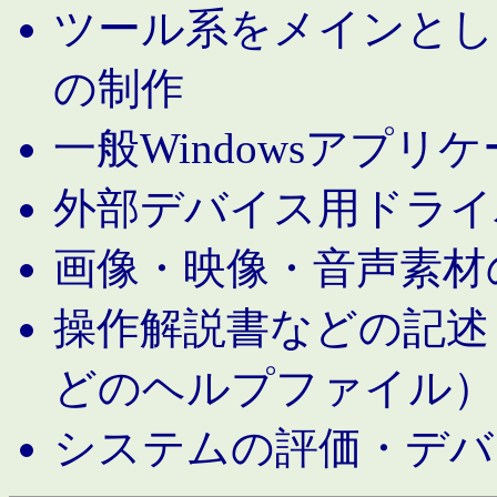
ツール系をメインとし
の制作
一般Windowsアプリ
外部デバイス用ドライ
画像・映像・音声素材
操作解説書などの記述（MS 
どのヘルプファイル）
システムの評価・デバ