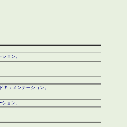
テーション。
ッグ・ドキュメンテーション。
ーション。