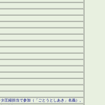
ータ圧縮担当で参加（「ごとうとしあき」名義）。