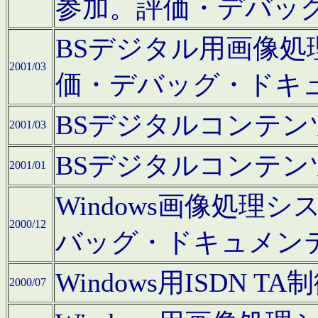
参加。評価・デバッ
BSデジタル用画像
2001/03
価・デバッグ・ドキ
BSデジタルコンテ
2001/03
BSデジタルコンテ
2001/01
Windows画像処理
2000/12
バッグ・ドキュメン
Windows用ISDN
2000/07