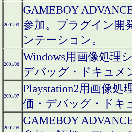
GAMEBOY ADV
参加。プラグイン開
2001/09
ンテーション。
Windows用画像処
2001/08
デバッグ・ドキュメ
Playstation2
2001/07
価・デバッグ・ドキ
GAMEBOY ADV
2001/05