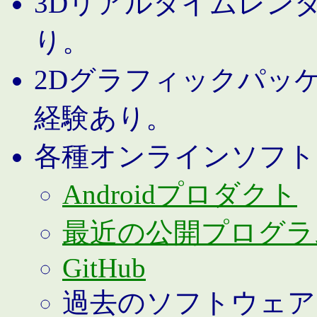
3Dリアルタイムレン
り。
2Dグラフィックパッ
経験あり。
各種オンラインソフト
Androidプロダクト
最近の公開プログラ
GitHub
過去のソフトウェア