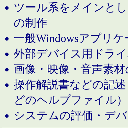
ツール系をメインとし
の制作
一般Windowsアプリ
外部デバイス用ドライ
画像・映像・音声素材
操作解説書などの記述（MS 
どのヘルプファイル）
システムの評価・デバ