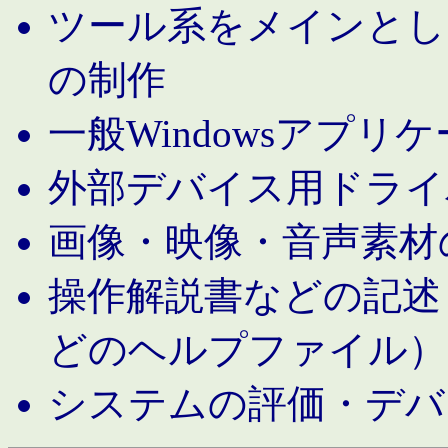
ツール系をメインとし
の制作
一般Windowsアプリ
外部デバイス用ドライ
画像・映像・音声素材
操作解説書などの記述（MS 
どのヘルプファイル）
システムの評価・デバ