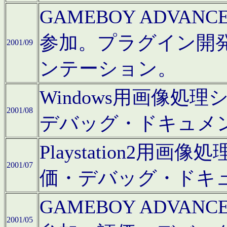
GAMEBOY ADV
参加。プラグイン開
2001/09
ンテーション。
Windows用画像処
2001/08
デバッグ・ドキュメ
Playstation2
2001/07
価・デバッグ・ドキ
GAMEBOY ADV
2001/05