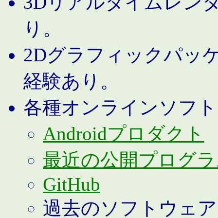
3Dリアルタイムレン
り。
2Dグラフィックパッ
経験あり。
各種オンラインソフト
Androidプロダクト
最近の公開プログラ
GitHub
過去のソフトウェア