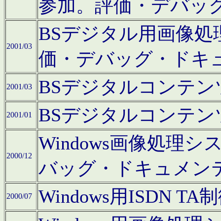
参加。評価・デバッ
BSデジタル用画像
2001/03
価・デバッグ・ドキ
BSデジタルコンテ
2001/03
BSデジタルコンテ
2001/01
Windows画像処理
2000/12
バッグ・ドキュメン
Windows用ISDN
2000/07