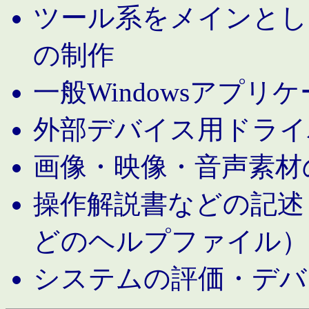
ツール系をメインとし
の制作
一般Windowsアプリ
外部デバイス用ドライ
画像・映像・音声素材
操作解説書などの記述（MS 
どのヘルプファイル）
システムの評価・デバ