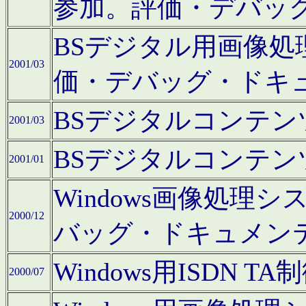
参加。評価・デバッ
BSデジタル用画像
2001/03
価・デバッグ・ドキ
BSデジタルコンテ
2001/03
BSデジタルコンテ
2001/01
Windows画像処理
2000/12
バッグ・ドキュメン
Windows用ISDN
2000/07