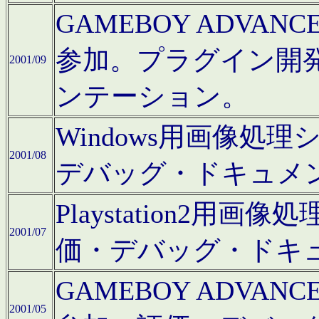
GAMEBOY ADV
参加。プラグイン開
2001/09
ンテーション。
Windows用画像処
2001/08
デバッグ・ドキュメ
Playstation2
2001/07
価・デバッグ・ドキ
GAMEBOY ADV
2001/05