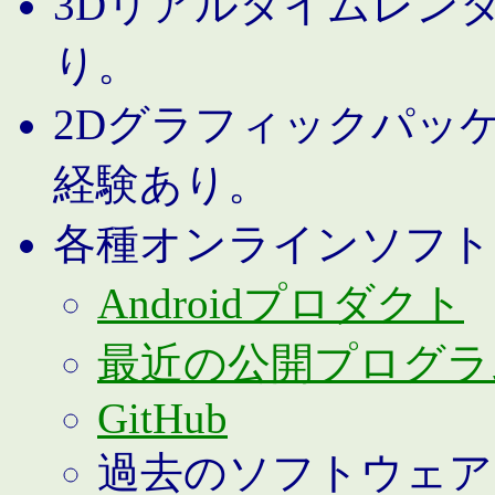
3Dリアルタイムレン
り。
2Dグラフィックパッ
経験あり。
各種オンラインソフト
Androidプロダクト
最近の公開プログラ
GitHub
過去のソフトウェア