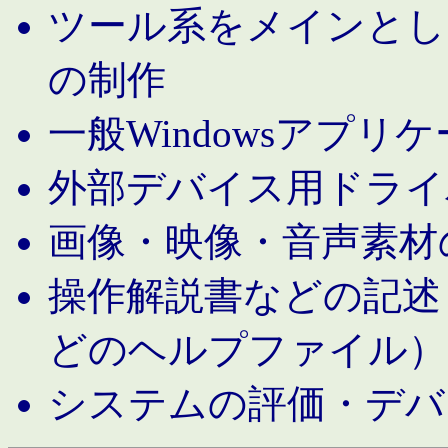
ツール系をメインとし
の制作
一般Windowsアプリ
外部デバイス用ドライ
画像・映像・音声素材
操作解説書などの記述（MS 
どのヘルプファイル）
システムの評価・デバ