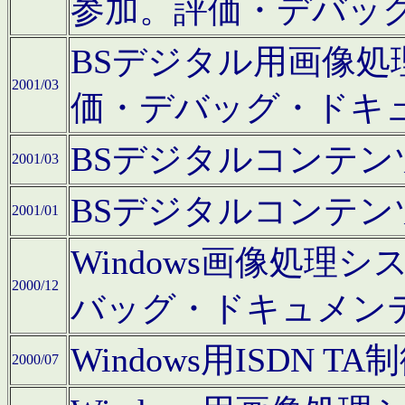
参加。評価・デバッ
BSデジタル用画像
2001/03
価・デバッグ・ドキ
BSデジタルコンテ
2001/03
BSデジタルコンテ
2001/01
Windows画像処理
2000/12
バッグ・ドキュメン
Windows用ISDN
2000/07