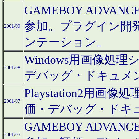
GAMEBOY ADV
参加。プラグイン開
2001/09
ンテーション。
Windows用画像処
2001/08
デバッグ・ドキュメ
Playstation2
2001/07
価・デバッグ・ドキ
GAMEBOY ADV
2001/05