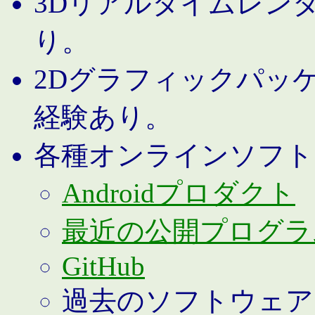
3Dリアルタイムレン
り。
2Dグラフィックパッ
経験あり。
各種オンラインソフト
Androidプロダクト
最近の公開プログラ
GitHub
過去のソフトウェア