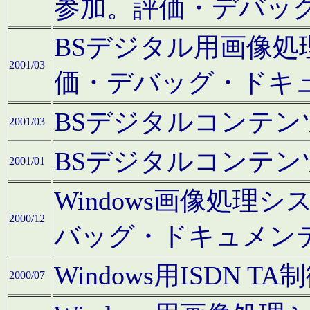
参加。評価・デバッ
BSデジタル用画像
2001/03
価・デバッグ・ドキ
BSデジタルコンテ
2001/03
BSデジタルコンテ
2001/01
Windows画像処理
2000/12
バッグ・ドキュメン
Windows用ISDN
2000/07