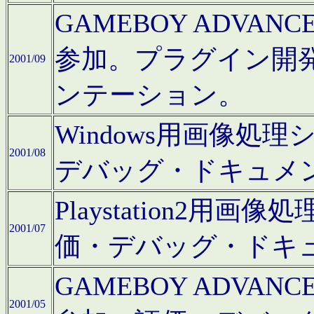
GAMEBOY ADV
参加。プラグイン開
2001/09
ンテーション。
Windows用画像処
2001/08
デバッグ・ドキュメ
Playstation2
2001/07
価・デバッグ・ドキ
GAMEBOY ADV
2001/05