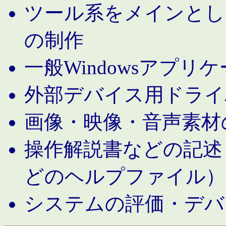
ツール系をメインとし
の制作
一般Windowsアプリ
外部デバイス用ドライ
画像・映像・音声素材
操作解説書などの記述（MS 
どのヘルプファイル）
システムの評価・デバ