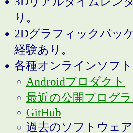
3Dリアルタイムレン
り。
2Dグラフィックパッ
経験あり。
各種オンラインソフト
Androidプロダクト
最近の公開プログラ
GitHub
過去のソフトウェア