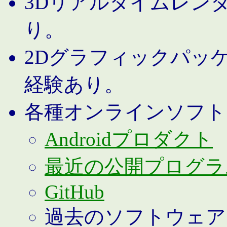
3Dリアルタイムレン
り。
2Dグラフィックパッ
経験あり。
各種オンラインソフト
Androidプロダクト
最近の公開プログラ
GitHub
過去のソフトウェア