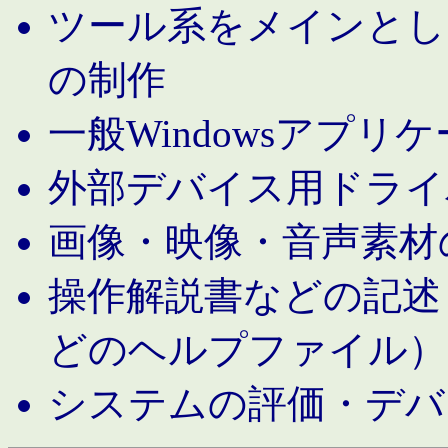
ツール系をメインとし
の制作
一般Windowsアプリ
外部デバイス用ドライ
画像・映像・音声素材
操作解説書などの記述（MS 
どのヘルプファイル）
システムの評価・デバ