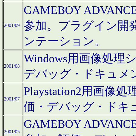
GAMEBOY ADV
参加。プラグイン開
2001/09
ンテーション。
Windows用画像処
2001/08
デバッグ・ドキュメ
Playstation2
2001/07
価・デバッグ・ドキ
GAMEBOY ADV
2001/05