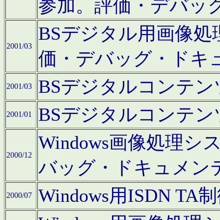
参加。評価・デバッ
BSデジタル用画像
2001/03
価・デバッグ・ドキ
BSデジタルコンテ
2001/03
BSデジタルコンテ
2001/01
Windows画像処理
2000/12
バッグ・ドキュメン
Windows用ISDN
2000/07