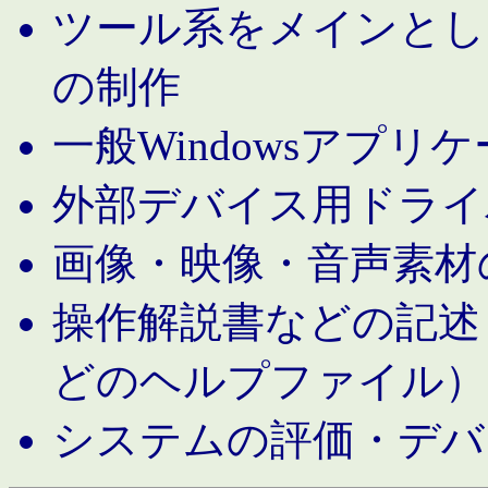
ツール系をメインとし
の制作
一般Windowsアプリ
外部デバイス用ドライ
画像・映像・音声素材
操作解説書などの記述（MS 
どのヘルプファイル）
システムの評価・デバ