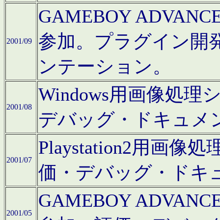
GAMEBOY ADV
参加。プラグイン開
2001/09
ンテーション。
Windows用画像処
2001/08
デバッグ・ドキュメ
Playstation2
2001/07
価・デバッグ・ドキ
GAMEBOY ADV
2001/05