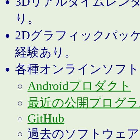
3Dリアルタイムレン
り。
2Dグラフィックパッ
経験あり。
各種オンラインソフト
Androidプロダクト
最近の公開プログラ
GitHub
過去のソフトウェア