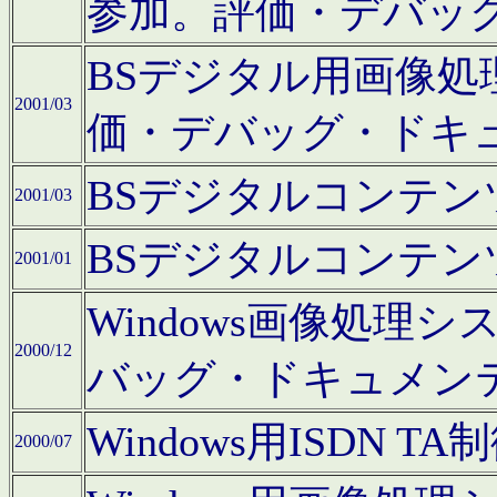
参加。評価・デバッ
BSデジタル用画像
2001/03
価・デバッグ・ドキ
BSデジタルコンテ
2001/03
BSデジタルコンテ
2001/01
Windows画像処理
2000/12
バッグ・ドキュメン
Windows用ISDN
2000/07