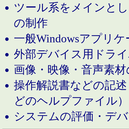
ツール系をメインとし
の制作
一般Windowsアプリ
外部デバイス用ドライ
画像・映像・音声素材
操作解説書などの記述（MS 
どのヘルプファイル）
システムの評価・デバ