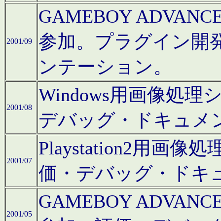
GAMEBOY ADV
参加。プラグイン開
2001/09
ンテーション。
Windows用画像処
2001/08
デバッグ・ドキュメ
Playstation2
2001/07
価・デバッグ・ドキ
GAMEBOY ADV
2001/05