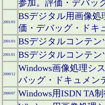
参加。評価・デバッ
BSデジタル用画像
2001/03
価・デバッグ・ドキ
BSデジタルコンテ
2001/03
BSデジタルコンテ
2001/01
Windows画像処理
2000/12
バッグ・ドキュメン
Windows用ISDN
2000/07