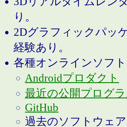
3Dリアルタイムレン
り。
2Dグラフィックパッ
経験あり。
各種オンラインソフト
Androidプロダクト
最近の公開プログラ
GitHub
過去のソフトウェア