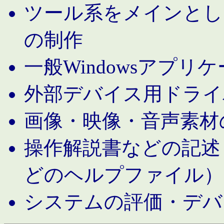
ツール系をメインとし
の制作
一般Windowsアプリ
外部デバイス用ドライ
画像・映像・音声素材
操作解説書などの記述（MS 
どのヘルプファイル）
システムの評価・デバ