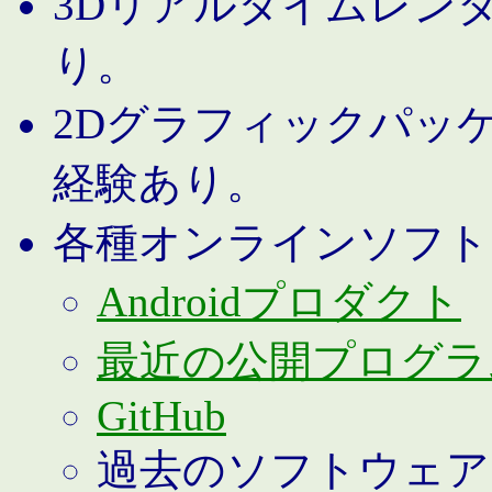
3Dリアルタイムレン
り。
2Dグラフィックパッ
経験あり。
各種オンラインソフト
Androidプロダクト
最近の公開プログラ
GitHub
過去のソフトウェア