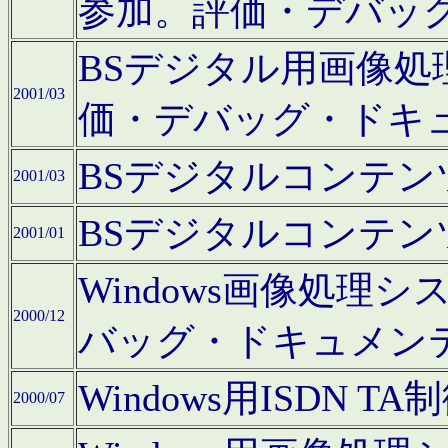
参加。評価・デバッ
BSデジタル用画像
2001/03
価・デバッグ・ドキ
BSデジタルコンテ
2001/03
BSデジタルコンテ
2001/01
Windows画像処理
2000/12
バッグ・ドキュメン
Windows用ISDN
2000/07