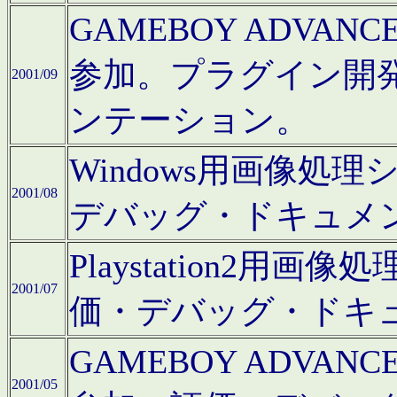
GAMEBOY ADV
参加。プラグイン開
2001/09
ンテーション。
Windows用画像処
2001/08
デバッグ・ドキュメ
Playstation2
2001/07
価・デバッグ・ドキ
GAMEBOY ADV
2001/05