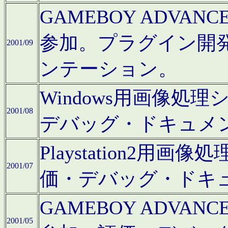
GAMEBOY ADV
参加。プラグイン開
2001/09
ンテーション。
Windows用画像処
2001/08
デバッグ・ドキュメ
Playstation2
2001/07
価・デバッグ・ドキ
GAMEBOY ADV
2001/05