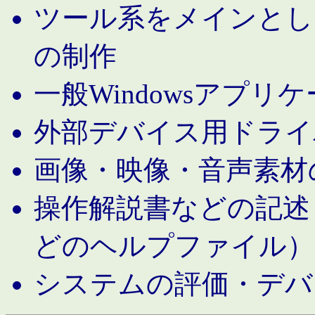
ツール系をメインとし
の制作
一般Windowsアプリ
外部デバイス用ドライ
画像・映像・音声素材
操作解説書などの記述（MS 
どのヘルプファイル）
システムの評価・デバ