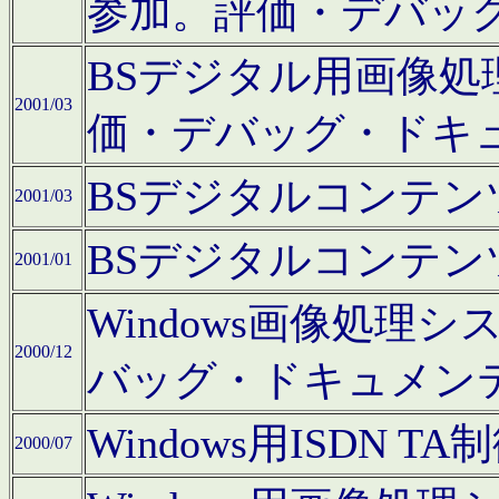
参加。評価・デバッ
BSデジタル用画像
2001/03
価・デバッグ・ドキ
BSデジタルコンテ
2001/03
BSデジタルコンテ
2001/01
Windows画像処理
2000/12
バッグ・ドキュメン
Windows用ISDN
2000/07