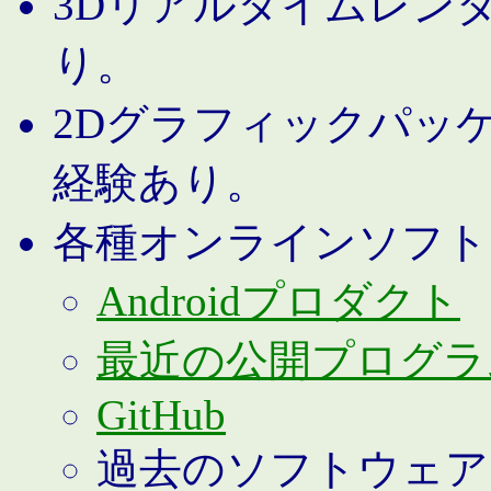
3Dリアルタイムレン
り。
2Dグラフィックパッ
経験あり。
各種オンラインソフト
Androidプロダクト
最近の公開プログラ
GitHub
過去のソフトウェア