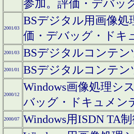
参加。評価・デバッ
BSデジタル用画像
2001/03
価・デバッグ・ドキ
BSデジタルコンテ
2001/03
BSデジタルコンテ
2001/01
Windows画像処理
2000/12
バッグ・ドキュメン
Windows用ISDN
2000/07