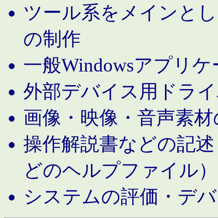
ツール系をメインとし
の制作
一般Windowsアプリ
外部デバイス用ドライ
画像・映像・音声素材
操作解説書などの記述（MS 
どのヘルプファイル）
システムの評価・デバ