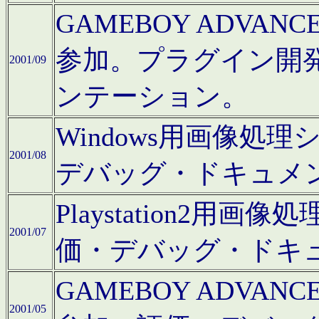
GAMEBOY ADV
参加。プラグイン開
2001/09
ンテーション。
Windows用画像処
2001/08
デバッグ・ドキュメ
Playstation2
2001/07
価・デバッグ・ドキ
GAMEBOY ADV
2001/05