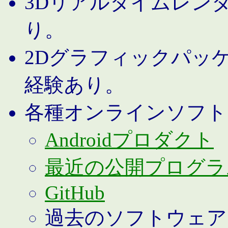
3Dリアルタイムレン
り。
2Dグラフィックパッ
経験あり。
各種オンラインソフト
Androidプロダクト
最近の公開プログラ
GitHub
過去のソフトウェア