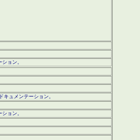
テーション。
ッグ・ドキュメンテーション。
ーション。