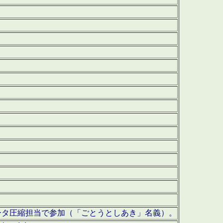
ータ圧縮担当で参加（「ごとうとしあき」名義）。