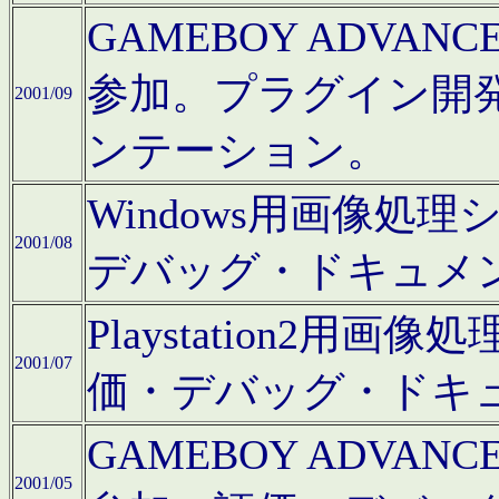
GAMEBOY ADV
参加。プラグイン開
2001/09
ンテーション。
Windows用画像処
2001/08
デバッグ・ドキュメ
Playstation2
2001/07
価・デバッグ・ドキ
GAMEBOY ADV
2001/05