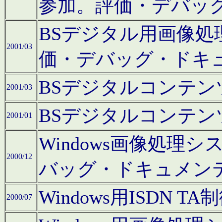
参加。評価・デバッ
BSデジタル用画像
2001/03
価・デバッグ・ドキ
BSデジタルコンテ
2001/03
BSデジタルコンテ
2001/01
Windows画像処理
2000/12
バッグ・ドキュメン
Windows用ISDN
2000/07