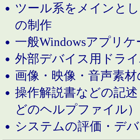
ツール系をメインとし
の制作
一般Windowsアプリ
外部デバイス用ドライ
画像・映像・音声素材
操作解説書などの記述（MS 
どのヘルプファイル）
システムの評価・デバ