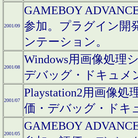
GAMEBOY ADV
参加。プラグイン開
2001/09
ンテーション。
Windows用画像処
2001/08
デバッグ・ドキュメ
Playstation2
2001/07
価・デバッグ・ドキ
GAMEBOY ADV
2001/05