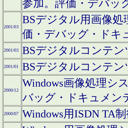
参加。評価・デバッ
BSデジタル用画像
2001/03
価・デバッグ・ドキ
BSデジタルコンテ
2001/03
BSデジタルコンテ
2001/01
Windows画像処理
2000/12
バッグ・ドキュメン
Windows用ISDN
2000/07