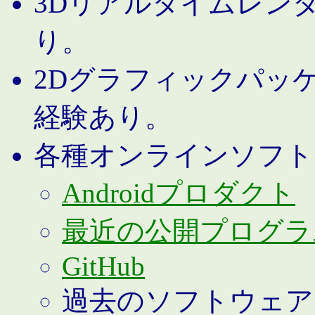
3Dリアルタイムレン
り。
2Dグラフィックパッ
経験あり。
各種オンラインソフト
Androidプロダクト
最近の公開プログラ
GitHub
過去のソフトウェア