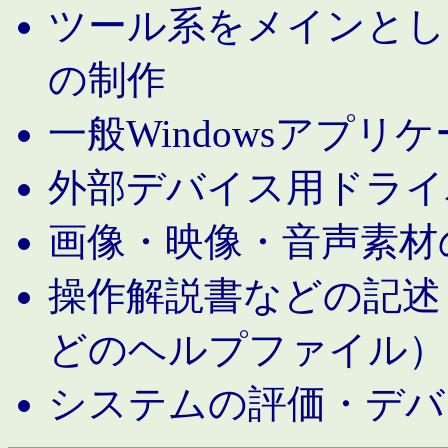
ツール系をメインとし
の制作
一般Windowsアプリ
外部デバイス用ドライ
画像・映像・音声素材
操作解説書などの記述（MS 
どのヘルプファイル）
システムの評価・デバ