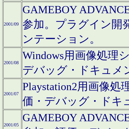
GAMEBOY ADV
参加。プラグイン開
2001/09
ンテーション。
Windows用画像処
2001/08
デバッグ・ドキュメ
Playstation2
2001/07
価・デバッグ・ドキ
GAMEBOY ADV
2001/05