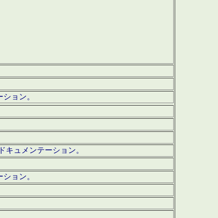
テーション。
ッグ・ドキュメンテーション。
ーション。