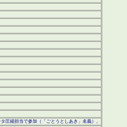
ータ圧縮担当で参加（「ごとうとしあき」名義）。