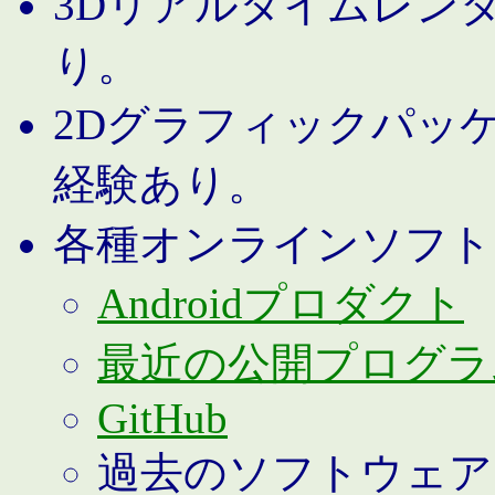
3Dリアルタイムレン
り。
2Dグラフィックパッ
経験あり。
各種オンラインソフト
Androidプロダクト
最近の公開プログラ
GitHub
過去のソフトウェア