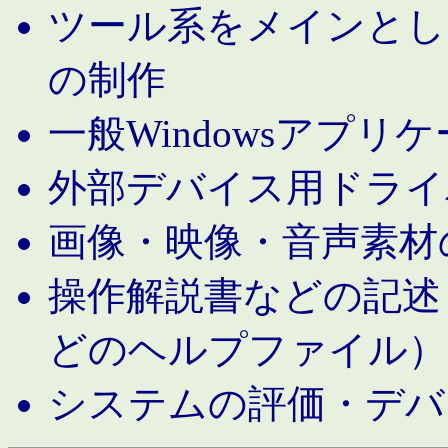
ツール系をメインとし
の制作
一般Windowsアプリ
外部デバイス用ドライ
画像・映像・音声素材
操作解説書などの記述（MS 
どのヘルプファイル）
システムの評価・デバ