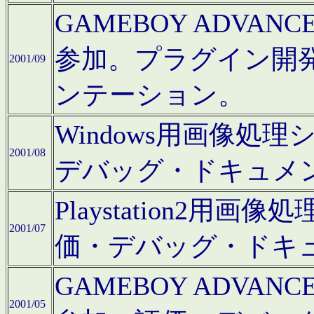
GAMEBOY ADV
参加。プラグイン開
2001/09
ンテーション。
Windows用画像処
2001/08
デバッグ・ドキュメ
Playstation2
2001/07
価・デバッグ・ドキ
GAMEBOY ADV
2001/05