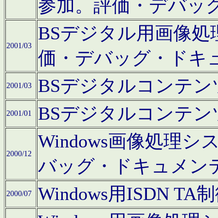
参加。評価・デバッ
BSデジタル用画像
2001/03
価・デバッグ・ドキ
BSデジタルコンテ
2001/03
BSデジタルコンテ
2001/01
Windows画像処理
2000/12
バッグ・ドキュメン
Windows用ISDN
2000/07