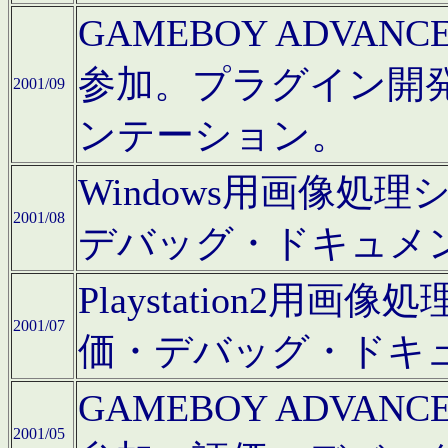
GAMEBOY ADV
参加。プラグイン開
2001/09
ンテーション。
Windows用画像処
2001/08
デバッグ・ドキュメ
Playstation2
2001/07
価・デバッグ・ドキ
GAMEBOY ADV
2001/05