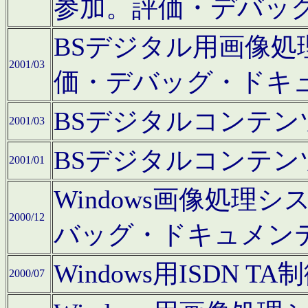
参加。評価・デバッ
BSデジタル用画像
2001/03
価・デバッグ・ドキ
BSデジタルコンテ
2001/03
BSデジタルコンテ
2001/01
Windows画像処理
2000/12
バッグ・ドキュメン
Windows用ISDN
2000/07