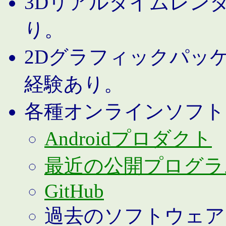
3Dリアルタイムレン
り。
2Dグラフィックパッ
経験あり。
各種オンラインソフト
Androidプロダクト
最近の公開プログラ
GitHub
過去のソフトウェア