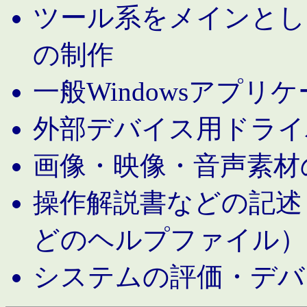
ツール系をメインとし
の制作
一般Windowsアプリ
外部デバイス用ドライ
画像・映像・音声素材
操作解説書などの記述（MS 
どのヘルプファイル）
システムの評価・デバ