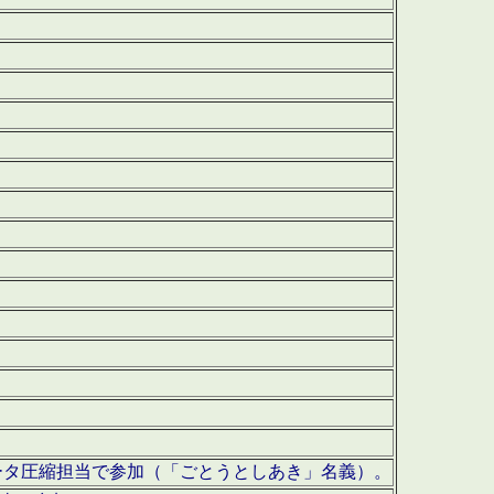
ータ圧縮担当で参加（「ごとうとしあき」名義）。