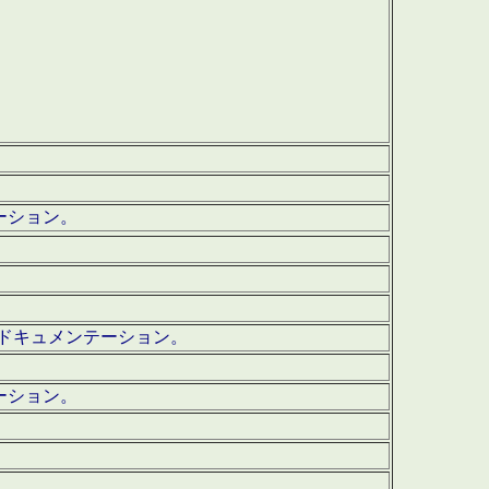
テーション。
ッグ・ドキュメンテーション。
ーション。