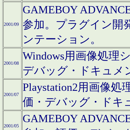
GAMEBOY ADV
参加。プラグイン開
2001/09
ンテーション。
Windows用画像処
2001/08
デバッグ・ドキュメ
Playstation2
2001/07
価・デバッグ・ドキ
GAMEBOY ADV
2001/05