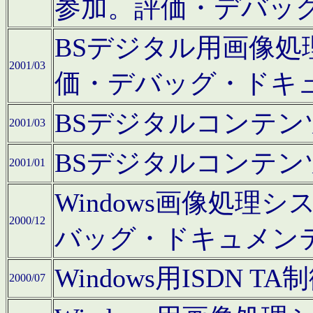
参加。評価・デバッ
BSデジタル用画像
2001/03
価・デバッグ・ドキ
BSデジタルコンテ
2001/03
BSデジタルコンテ
2001/01
Windows画像処理
2000/12
バッグ・ドキュメン
Windows用ISDN
2000/07