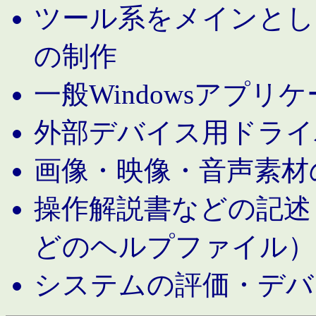
ツール系をメインとし
の制作
一般Windowsアプリ
外部デバイス用ドライ
画像・映像・音声素材
操作解説書などの記述（MS 
どのヘルプファイル）
システムの評価・デバ