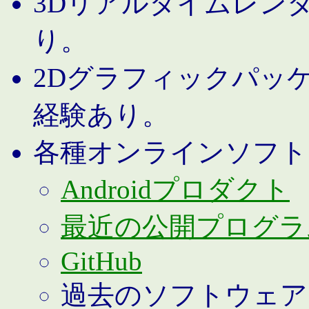
3Dリアルタイムレン
り。
2Dグラフィックパッ
経験あり。
各種オンラインソフト
Androidプロダクト
最近の公開プログラ
GitHub
過去のソフトウェア