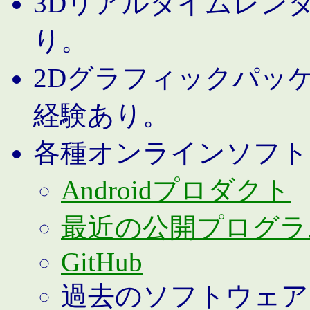
3Dリアルタイムレン
り。
2Dグラフィックパッ
経験あり。
各種オンラインソフト
Androidプロダクト
最近の公開プログラ
GitHub
過去のソフトウェア