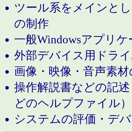
ツール系をメインとし
の制作
一般Windowsアプリ
外部デバイス用ドライ
画像・映像・音声素材
操作解説書などの記述（MS 
どのヘルプファイル）
システムの評価・デバ