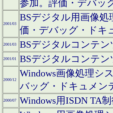
参加。評価・デバッ
BSデジタル用画像
2001/03
価・デバッグ・ドキ
BSデジタルコンテ
2001/03
BSデジタルコンテ
2001/01
Windows画像処理
2000/12
バッグ・ドキュメン
Windows用ISDN
2000/07