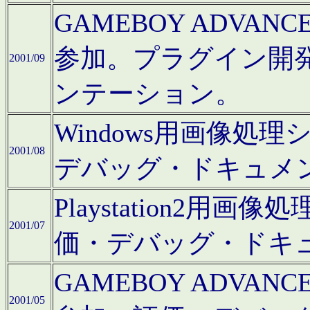
GAMEBOY ADV
参加。プラグイン開
2001/09
ンテーション。
Windows用画像処
2001/08
デバッグ・ドキュメ
Playstation2
2001/07
価・デバッグ・ドキ
GAMEBOY ADV
2001/05