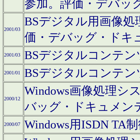
参加。評価・デバッ
BSデジタル用画像
2001/03
価・デバッグ・ドキ
BSデジタルコンテ
2001/03
BSデジタルコンテ
2001/01
Windows画像処理
2000/12
バッグ・ドキュメン
Windows用ISDN
2000/07