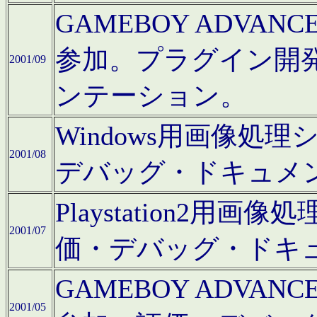
GAMEBOY ADV
参加。プラグイン開
2001/09
ンテーション。
Windows用画像処
2001/08
デバッグ・ドキュメ
Playstation2
2001/07
価・デバッグ・ドキ
GAMEBOY ADV
2001/05