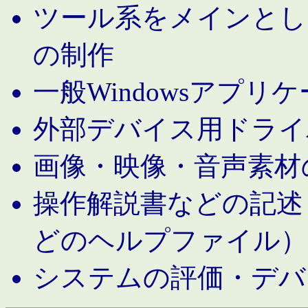
ツール系をメインとし
の制作
一般Windowsアプリ
外部デバイス用ドライ
画像・映像・音声素材
操作解説書などの記述（MS 
どのヘルプファイル）
システムの評価・デバ