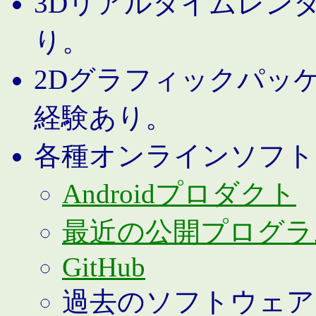
3Dリアルタイムレン
り。
2Dグラフィックパッ
経験あり。
各種オンラインソフト
Androidプロダクト
最近の公開プログラ
GitHub
過去のソフトウェア