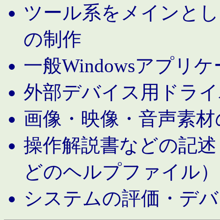
ツール系をメインとし
の制作
一般Windowsアプリ
外部デバイス用ドライ
画像・映像・音声素材
操作解説書などの記述（MS 
どのヘルプファイル）
システムの評価・デバ