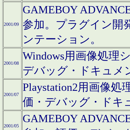
GAMEBOY ADV
参加。プラグイン開
2001/09
ンテーション。
Windows用画像処
2001/08
デバッグ・ドキュメ
Playstation2
2001/07
価・デバッグ・ドキ
GAMEBOY ADV
2001/05