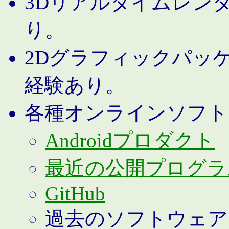
3Dリアルタイムレン
り。
2Dグラフィックパッ
経験あり。
各種オンラインソフト
Androidプロダクト
最近の公開プログラ
GitHub
過去のソフトウェア