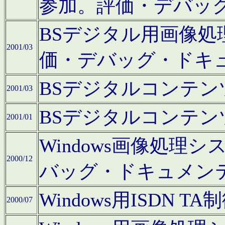
参加。評価・デバッ
BSデジタル用画像
2001/03
価・デバッグ・ドキ
BSデジタルコンテ
2001/03
BSデジタルコンテ
2001/01
Windows画像処理
2000/12
バッグ・ドキュメン
Windows用ISDN
2000/07