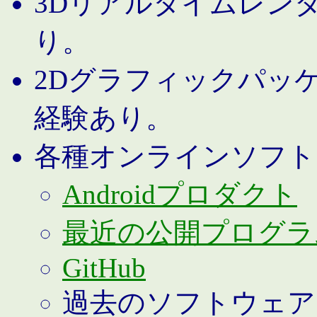
3Dリアルタイムレン
り。
2Dグラフィックパッ
経験あり。
各種オンラインソフト
Androidプロダクト
最近の公開プログラ
GitHub
過去のソフトウェア