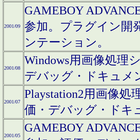
GAMEBOY ADV
参加。プラグイン開
2001/09
ンテーション。
Windows用画像処
2001/08
デバッグ・ドキュメ
Playstation2
2001/07
価・デバッグ・ドキ
GAMEBOY ADV
2001/05