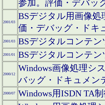
参加。評価・デバッ
BSデジタル用画像
2001/03
価・デバッグ・ドキ
BSデジタルコンテ
2001/03
BSデジタルコンテ
2001/01
Windows画像処理
2000/12
バッグ・ドキュメン
Windows用ISDN
2000/07