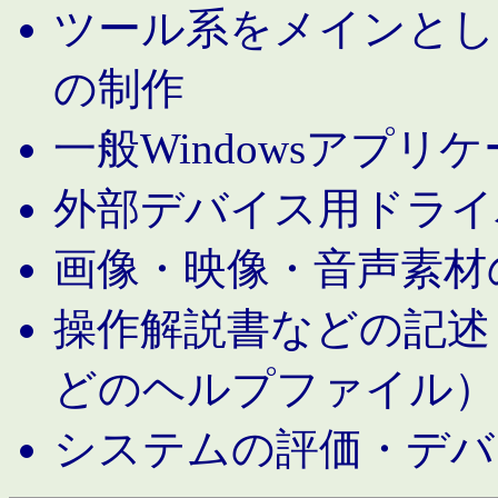
ツール系をメインとし
の制作
一般Windowsアプリ
外部デバイス用ドライ
画像・映像・音声素材
操作解説書などの記述（MS 
どのヘルプファイル）
システムの評価・デバ