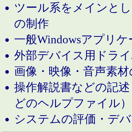
ツール系をメインとし
の制作
一般Windowsアプリ
外部デバイス用ドライ
画像・映像・音声素材
操作解説書などの記述（MS 
どのヘルプファイル）
システムの評価・デバ