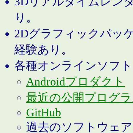
3Dリアルタイムレン
り。
2Dグラフィックパッ
経験あり。
各種オンラインソフト
Androidプロダクト
最近の公開プログラ
GitHub
過去のソフトウェア