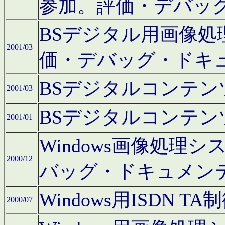
参加。評価・デバッ
BSデジタル用画像
2001/03
価・デバッグ・ドキ
BSデジタルコンテ
2001/03
BSデジタルコンテ
2001/01
Windows画像処理
2000/12
バッグ・ドキュメン
Windows用ISDN
2000/07