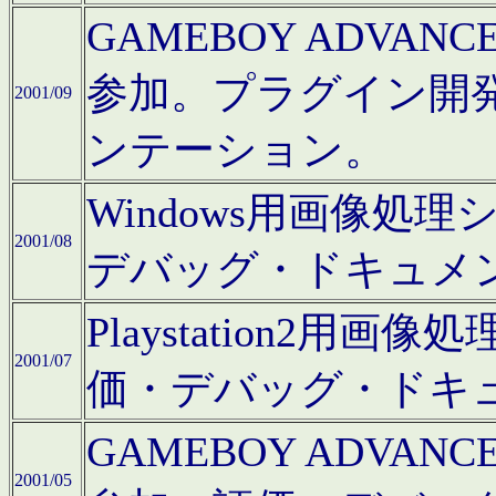
GAMEBOY ADV
参加。プラグイン開
2001/09
ンテーション。
Windows用画像処
2001/08
デバッグ・ドキュメ
Playstation2
2001/07
価・デバッグ・ドキ
GAMEBOY ADV
2001/05