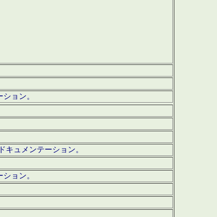
テーション。
ッグ・ドキュメンテーション。
ーション。