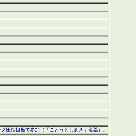
ータ圧縮担当で参加（「ごとうとしあき」名義）。