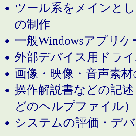
ツール系をメインとし
の制作
一般Windowsアプリ
外部デバイス用ドライ
画像・映像・音声素材
操作解説書などの記述（MS 
どのヘルプファイル）
システムの評価・デバ