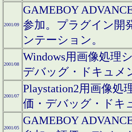
GAMEBOY ADV
参加。プラグイン開
2001/09
ンテーション。
Windows用画像処
2001/08
デバッグ・ドキュメ
Playstation2
2001/07
価・デバッグ・ドキ
GAMEBOY ADV
2001/05