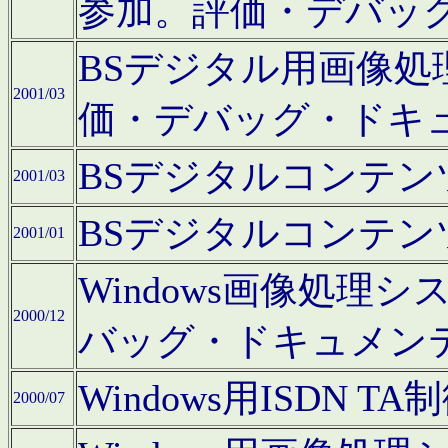
参加。評価・デバッ
BSデジタル用画像
2001/03
価・デバッグ・ドキ
BSデジタルコンテ
2001/03
BSデジタルコンテ
2001/01
Windows画像処理
2000/12
バッグ・ドキュメン
Windows用ISDN
2000/07