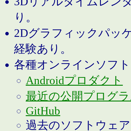
3Dリアルタイムレン
り。
2Dグラフィックパッ
経験あり。
各種オンラインソフト
Androidプロダクト
最近の公開プログラ
GitHub
過去のソフトウェア