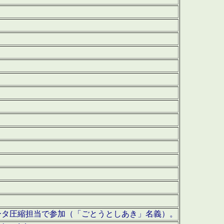
ータ圧縮担当で参加（「ごとうとしあき」名義）。