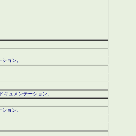
テーション。
ッグ・ドキュメンテーション。
ーション。