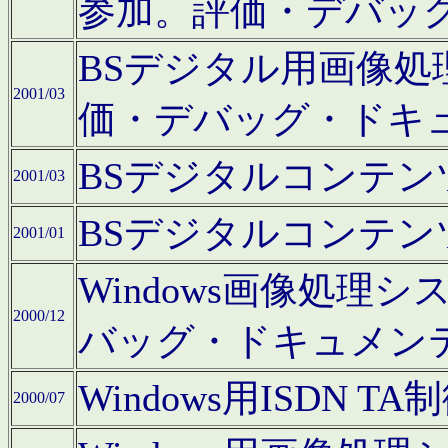
参加。評価・デバッ
BSデジタル用画像
2001/03
価・デバッグ・ドキ
BSデジタルコンテ
2001/03
BSデジタルコンテ
2001/01
Windows画像処理
2000/12
バッグ・ドキュメン
Windows用ISDN
2000/07