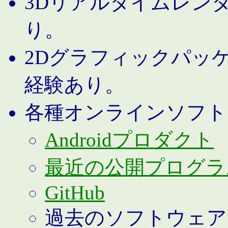
3Dリアルタイムレン
り。
2Dグラフィックパッ
経験あり。
各種オンラインソフト
Androidプロダクト
最近の公開プログラ
GitHub
過去のソフトウェア