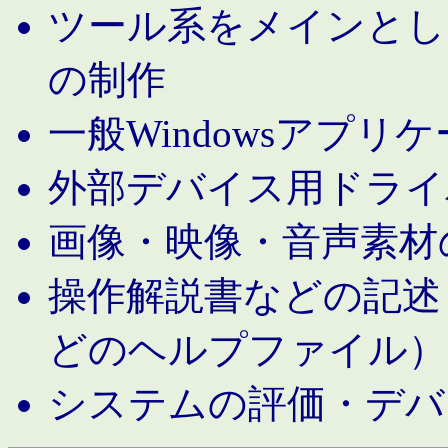
ツール系をメインとし
の制作
一般Windowsアプリ
外部デバイス用ドライ
画像・映像・音声素材
操作解説書などの記述（MS 
どのヘルプファイル）
システムの評価・デバ