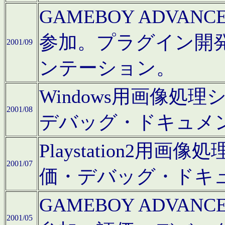
GAMEBOY ADV
参加。プラグイン開
2001/09
ンテーション。
Windows用画像処
2001/08
デバッグ・ドキュメ
Playstation2
2001/07
価・デバッグ・ドキ
GAMEBOY ADV
2001/05