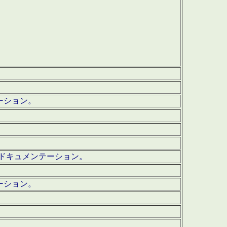
テーション。
ッグ・ドキュメンテーション。
ーション。