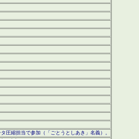
ータ圧縮担当で参加（「ごとうとしあき」名義）。