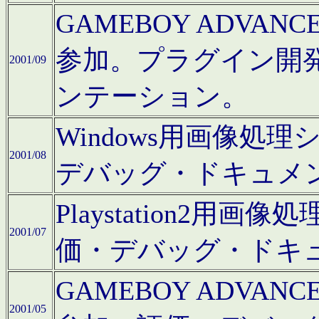
GAMEBOY ADV
参加。プラグイン開
2001/09
ンテーション。
Windows用画像処
2001/08
デバッグ・ドキュメ
Playstation2
2001/07
価・デバッグ・ドキ
GAMEBOY ADV
2001/05