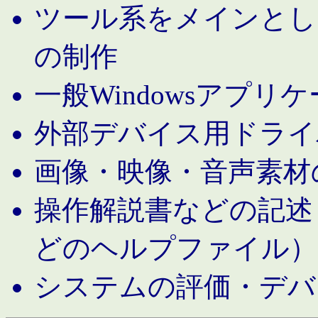
ツール系をメインとし
の制作
一般Windowsアプリ
外部デバイス用ドライ
画像・映像・音声素材
操作解説書などの記述（MS 
どのヘルプファイル）
システムの評価・デバ