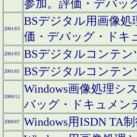
参加。評価・デバッ
BSデジタル用画像
2001/03
価・デバッグ・ドキ
BSデジタルコンテ
2001/03
BSデジタルコンテ
2001/01
Windows画像処理
2000/12
バッグ・ドキュメン
Windows用ISDN
2000/07