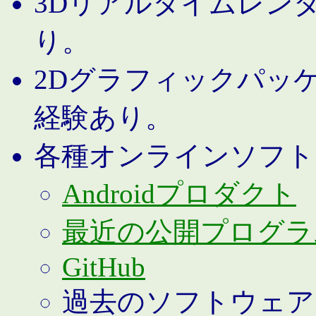
3Dリアルタイムレン
り。
2Dグラフィックパッ
経験あり。
各種オンラインソフト
Androidプロダクト
最近の公開プログラ
GitHub
過去のソフトウェア