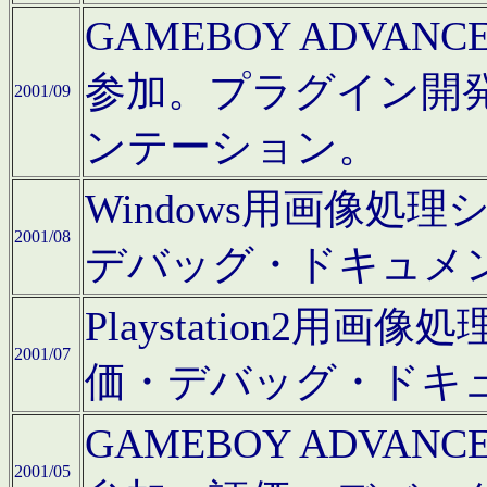
GAMEBOY ADV
参加。プラグイン開
2001/09
ンテーション。
Windows用画像処
2001/08
デバッグ・ドキュメ
Playstation2
2001/07
価・デバッグ・ドキ
GAMEBOY ADV
2001/05