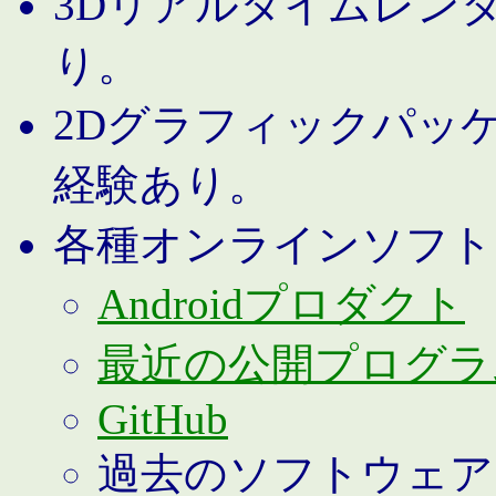
3Dリアルタイムレン
り。
2Dグラフィックパッ
経験あり。
各種オンラインソフト
Androidプロダクト
最近の公開プログラ
GitHub
過去のソフトウェア