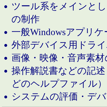
ツール系をメインとし
の制作
一般Windowsアプリ
外部デバイス用ドライ
画像・映像・音声素材
操作解説書などの記述（MS 
どのヘルプファイル）
システムの評価・デバ