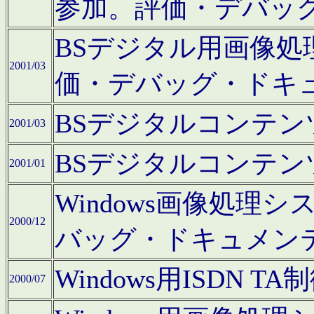
参加。評価・デバッ
BSデジタル用画像
2001/03
価・デバッグ・ドキ
BSデジタルコンテ
2001/03
BSデジタルコンテ
2001/01
Windows画像処理
2000/12
バッグ・ドキュメン
Windows用ISDN
2000/07