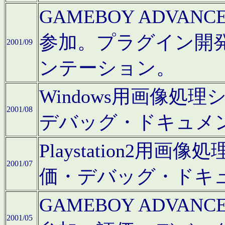
GAMEBOY ADV
参加。プラグイン開
2001/09
ンテーション。
Windows用画像処
2001/08
デバッグ・ドキュメ
Playstation2
2001/07
価・デバッグ・ドキ
GAMEBOY ADV
2001/05