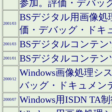
参加。評価・デバッ
BSデジタル用画像
2001/03
価・デバッグ・ドキ
BSデジタルコンテ
2001/03
BSデジタルコンテ
2001/01
Windows画像処理
2000/12
バッグ・ドキュメン
Windows用ISDN
2000/07