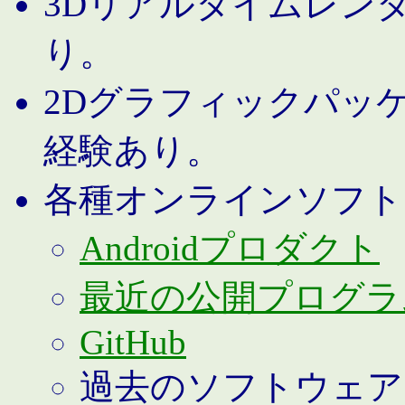
3Dリアルタイムレン
り。
2Dグラフィックパッ
経験あり。
各種オンラインソフト
Androidプロダクト
最近の公開プログラ
GitHub
過去のソフトウェア