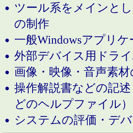
ツール系をメインとし
の制作
一般Windowsアプリ
外部デバイス用ドライ
画像・映像・音声素材
操作解説書などの記述（MS 
どのヘルプファイル）
システムの評価・デバ