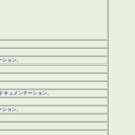
テーション。
ッグ・ドキュメンテーション。
ーション。