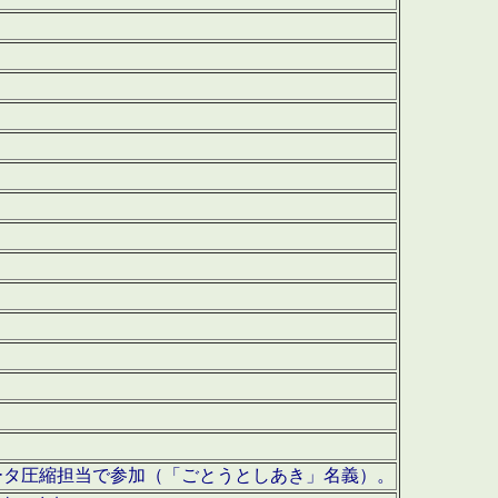
ータ圧縮担当で参加（「ごとうとしあき」名義）。