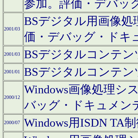
参加。評価・デバッ
BSデジタル用画像
2001/03
価・デバッグ・ドキ
BSデジタルコンテ
2001/03
BSデジタルコンテ
2001/01
Windows画像処理
2000/12
バッグ・ドキュメン
Windows用ISDN
2000/07