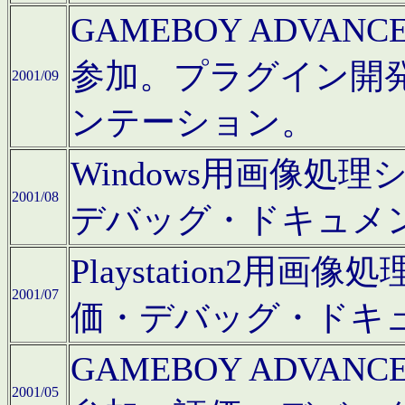
GAMEBOY ADV
参加。プラグイン開
2001/09
ンテーション。
Windows用画像処
2001/08
デバッグ・ドキュメ
Playstation2
2001/07
価・デバッグ・ドキ
GAMEBOY ADV
2001/05