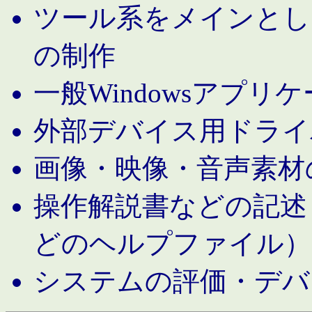
ツール系をメインとし
の制作
一般Windowsアプリ
外部デバイス用ドライ
画像・映像・音声素材
操作解説書などの記述（MS 
どのヘルプファイル）
システムの評価・デバ