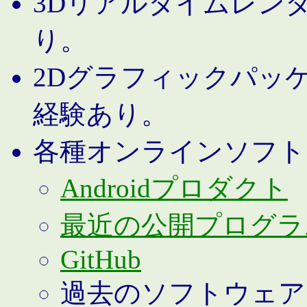
3Dリアルタイムレン
り。
2Dグラフィックパッ
経験あり。
各種オンラインソフト
Androidプロダクト
最近の公開プログラ
GitHub
過去のソフトウェア